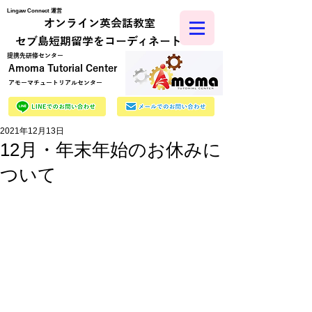
Lingaw Connect 運営
オンライン英会話教室
​セブ島短期留学をコーディネート
​提携先研修センター
Amoma Tutorial Center
アモーマチュートリアルセンター
2021年12月13日
12月・年末年始のお休みに
ついて