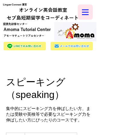
Lingaw Connect 運営
オンライン英会話教室
​セブ島短期留学をコーディネート
​提携先研修センター
Amoma Tutorial Center
アモーマチュートリアルセンター
スピーキング
（speaking）
集中的にスピーキング力を伸ばしたい方、ま
たは受験や英検等で必要なスピーキング力を
伸ばしたい方にぴったりのコースです。