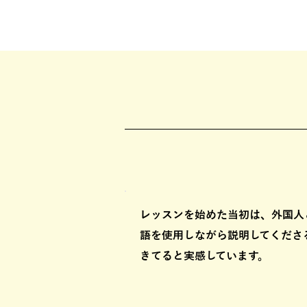
レッスンを始めた当初は、外国人
語を使用しながら説明してくださ
きてると実感しています。