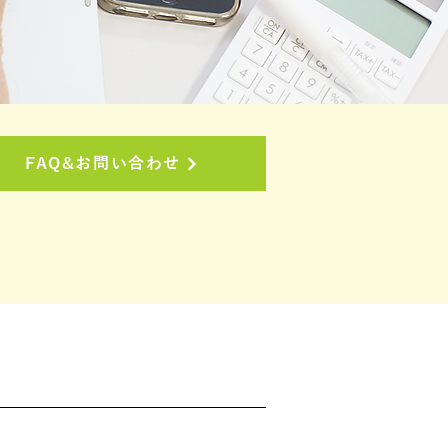
FAQ&お問い合わせ