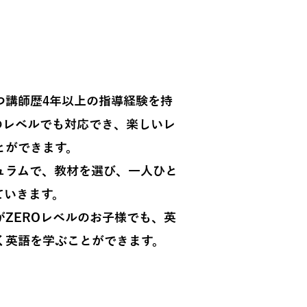
講師陣
講師歴4年以上の指導経験を持
のレベルでも対応でき、楽しいレ
とができます。
ラムで、教材を選び、一人ひと
ていきます。
ZEROレベルのお子様でも、英
く英語を学ぶことができます。