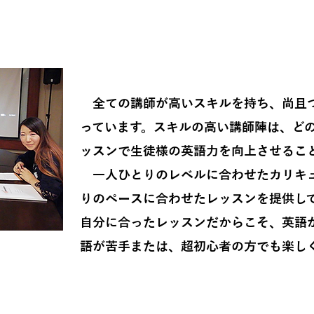
スキルの高い
全ての講師が高いスキルを持ち、尚且つ
っています。スキルの高い講師陣は、ど
ッスンで生徒様の英語力を向上させるこ
一人ひとりのレベルに合わせたカリキュ
りのペースに合わせたレッスンを提供し
自分に合ったレッスンだからこそ、英語が
語が苦手または、超初心者の方でも楽し
で確実にレッスン