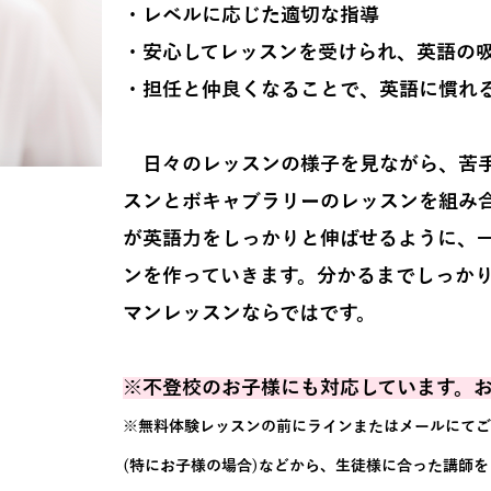
・レベルに応じた適切な指導
・安心してレッスンを受けられ、英語の
・担任と仲良くなることで、英語に慣れ
日々のレッスンの様子を見ながら、苦手
スンとボキャブラリーのレッスンを組み
が英語力をしっかりと伸ばせるように、
ンを作っていきます。分かるまでしっかり
マンレッスンならではです。
※不登校のお子様にも対応しています。
※無料体験レッスンの前にラインまたはメールにてご
(特にお子様の場合)などから、生徒様に合った講師