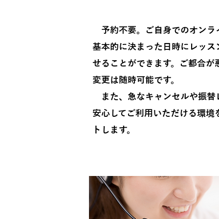
予約不要。ご自身でのオンラ
基本的に決まった日時にレッス
せることができます。ご都合が
変更は随時可能です。
また、急なキャンセルや振替
安心してご利用いただける環境
トします。