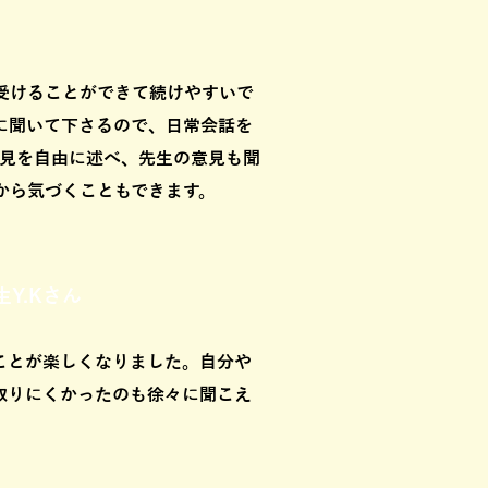
受けることができて続けやすいで
に聞いて下さるので、日常会話を
意見を自由に述べ、先生の意見も聞
から気づくこともできます。
Y.Kさん
ことが楽しくなりました。自分や
取りにくかったのも徐々に聞こえ