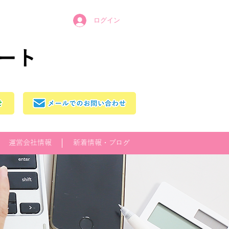
ログイン
ート
運営会社情報
新着情報・ブログ