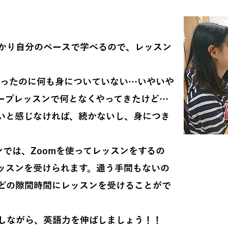
しく学べるから伸びる！！
かり
自分のペースで学べる
ので、レッスン
ったのに何も身についていない…いやいや
ープレッスンで何となくやってきたけど…
いと感じなければ、続かないし、身につき
では、Zoomを使ってレッスンをするの
ッスンを受けられます。
通う手間もないの
どの隙間時間にレッスンを受けることがで
しながら、英語力を伸ばしましょう！！