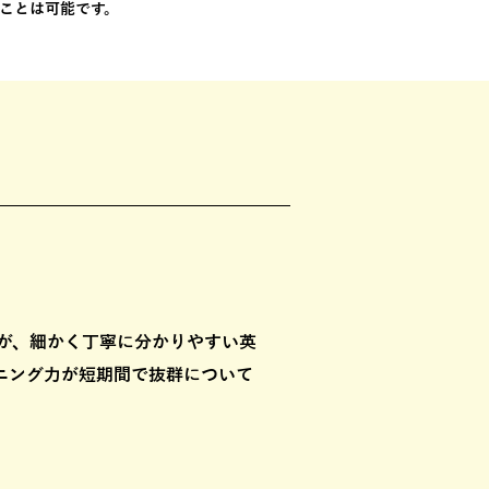
ことは可能です。
が、細かく丁寧に分かりやすい英
ニング力が短期間で抜群について