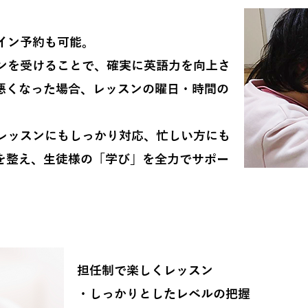
イン予約も可能。
ンを受けることで、確実に英語力を向上さ
悪くなった場合、レッスンの曜日・時間の
レッスンにもしっかり対応、忙しい方にも
を整え、生徒様の「学び」を全力でサポー
​他の英会話教室にはない
担任制で楽しくレッスン
・しっかりとしたレベルの把握