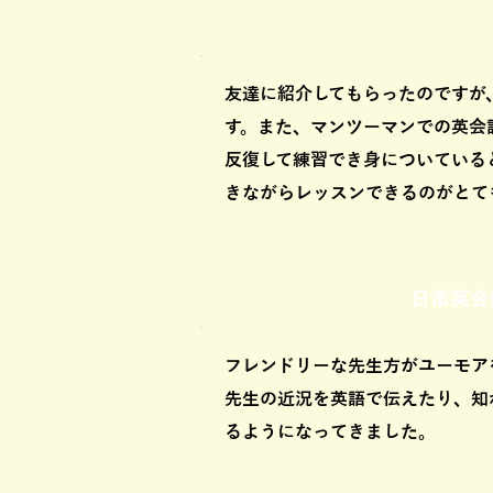
友達に紹介してもらったのですが
す。また、マンツーマンでの英会
反復して練習でき身についている
きながらレッスンできるのがとて
日常英会
フレンドリーな先生方がユーモア
先生の近況を英語で伝えたり、知
るようになってきました。