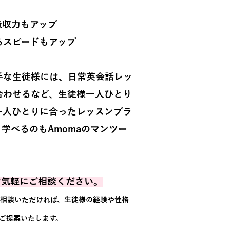
吸収力もアップ
るスピードもアップ
な生徒様には、日常英会話レッ
合わせるなど、生徒様一人ひとり
一人ひとりに合ったレッスンプラ
学べるのもAmomaのマンツー
お気軽にご相談ください。
相談いただければ、生徒様の経験や性格
をご提案いたします。