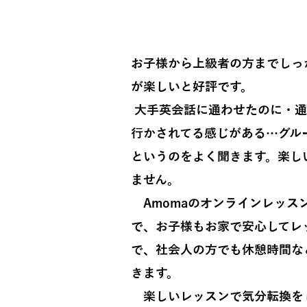
​苦手な人も楽
お子様から上級者の方までしっ
が楽しいと好評です。
大手英会話に通わせたのに・通
行かされてる感じがある…
グル
というのをよく聞きます。
楽し
ません。
Amoma
のオンラインレッスン
で、お子様もお家で安心してレ
で、社会人の方でも休憩時間な
きます。
​
楽しいレッスンで気分転換を