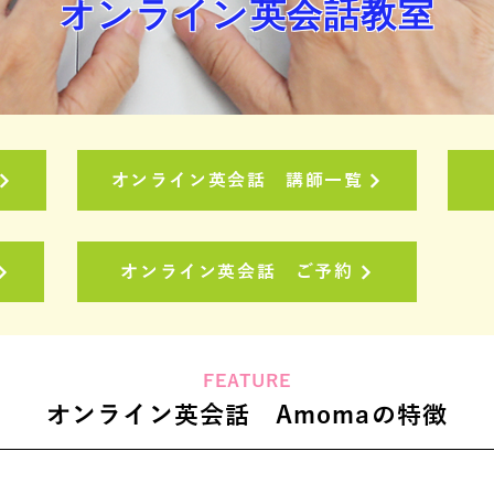
オンライン英会話教室
オンライン英会話 講師一覧
オンライン英会話 ご予約
FEATURE
オンライン英会話 Amomaの特徴