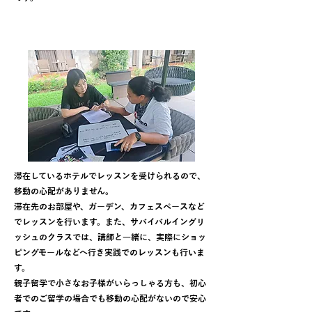
滞在先ホテルでのレッスン
滞在しているホテルでレッスンを受けられるので、
移動の心配がありません。
滞在先のお部屋や、ガーデン、カフェスペースなど
でレッスンを行います。また、サバイバルイングリ
ッシュのクラスでは、講師と一緒に、実際にショッ
ピングモールなどへ行き実践でのレッスンも行いま
す。
親子留学で小さなお子様がいらっしゃる方も、初心
者でのご留学の場合でも移動の心配がないので安心