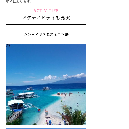
場所にあります。
ACTIVITIES
アクティビティも充実
ジンベイザメ＆スミロン島