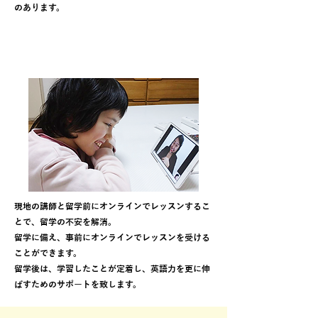
のあります。
留学前、留学後にオンライン英会話
でサポート
現地の講師と留学前にオンラインでレッスンするこ
とで、留学の不安を解消。
留学に備え、事前にオンラインでレッスンを受ける
ことができます。
留学後は、学習したことが定着し、英語力を更に伸
ばすためのサポートを致します。