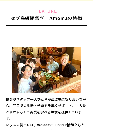
FEATURE
セブ島短期留学 Amomaの特徴
日本人経営で家族のような温かいサポート
講師やスタッフ一人ひとりが生徒様に寄り添いなが
ら、異国での生活・学習を手厚くサポート。一人ひ
とりが安心して英語を学べる環境を提供していま
す。
レッスン初日には、Welcome Lunchで講師たちと