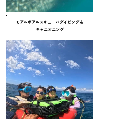
モアルボアルスキューバダイビング＆
キャニオニング