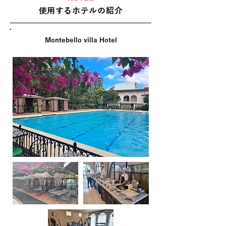
使用するホテルの紹介
Montebello villa Hotel